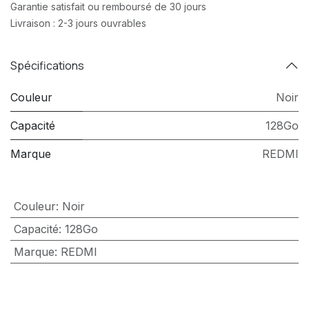
Garantie satisfait ou remboursé de 30 jours
Livraison : 2-3 jours ouvrables
Spécifications
Couleur
Noir
Capacité
128Go
Marque
REDMI
Couleur
:
Noir
Capacité
:
128Go
Marque
:
REDMI