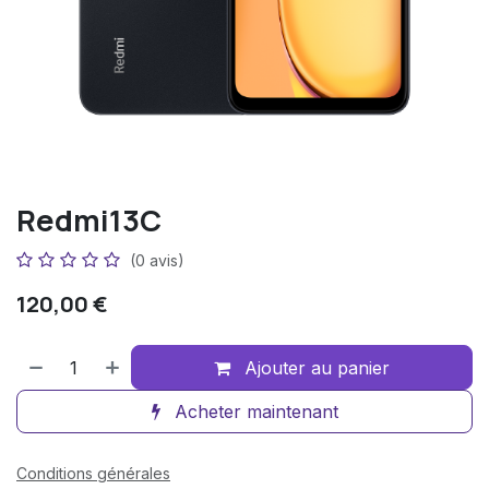
Redmi13C
(0 avis)
120,00
€
Ajouter au panier
Acheter maintenant
Conditions générales