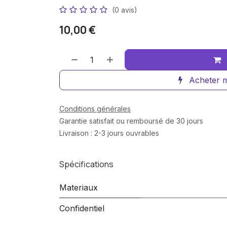
(0 avis)
10,00
€
Acheter m
Conditions générales
Garantie satisfait ou remboursé de 30 jours
Livraison : 2-3 jours ouvrables
Spécifications
Materiaux
Confidentiel