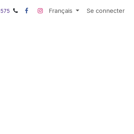
Français
Se connecter
0575