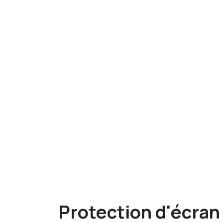
Protection d'écran