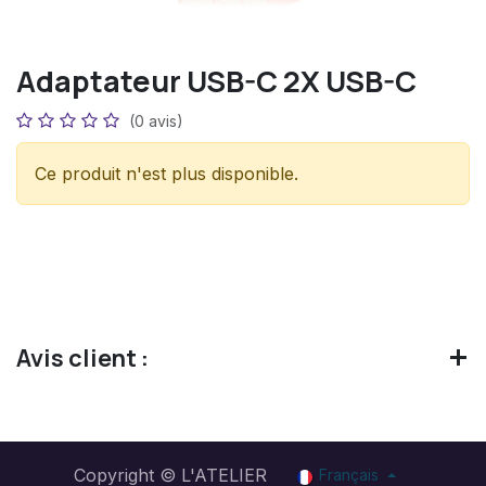
Adaptateur USB-C 2X USB-C
(0 avis)
Ce produit n'est plus disponible.
Avis client :
Copyright © L'ATELIER
Français