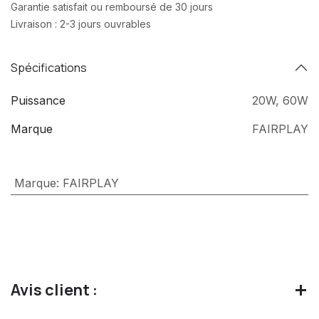
Garantie satisfait ou remboursé de 30 jours
Livraison : 2-3 jours ouvrables
Spécifications
Puissance
20W
,
60W
Marque
FAIRPLAY
Marque
:
FAIRPLAY
Avis client :