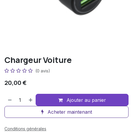
Chargeur Voiture
(0 avis)
20,00
€
Ajouter au panier
Acheter maintenant
Conditions générales