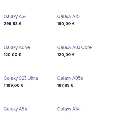
Galaxy A34
Galaxy A15
299,88
€
160,00
€
Galaxy A04e
Galaxy A03 Core
120,00
€
120,00
€
Galaxy S23 Ultra
Galaxy A05s
1 199,00
€
167,88
€
Galaxy A54
Galaxy A14